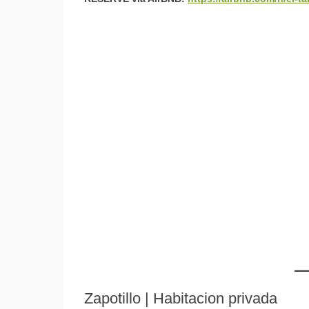
Zapotillo | Habitacion privada