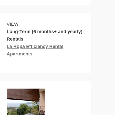
VIEW
Long-Term (6 months+ and yearly)
Rentals.
La Ropa Efficiency Rental
Apartments