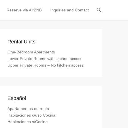
Reserve via AirBNB
Inquiries and Contact
Rental Units
One-Bedroom Apartments
Lower Private Rooms with kitchen access
Upper Private Rooms – No kitchen access
Español
Apartamentos en renta
Habitaciones c/uso Cocina
Habitaciones s/Cocina