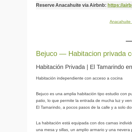
Reserve Anacahuite via Airbnb:
https://ai
Anacahuite
Bejuco — Habitacion privada c
Habitación Privada | El Tamarindo e
Habitación independiente con acceso a cocina
Bejuco es una amplia habitación tipo estudio con 
patio, lo que permite la entrada de mucha luz y vent
El Tamarindo, a pocos pasos de la calle y a solo d
La habitación está equipada con dos camas individ
una mesa y sillas, un amplio armario y una nevera