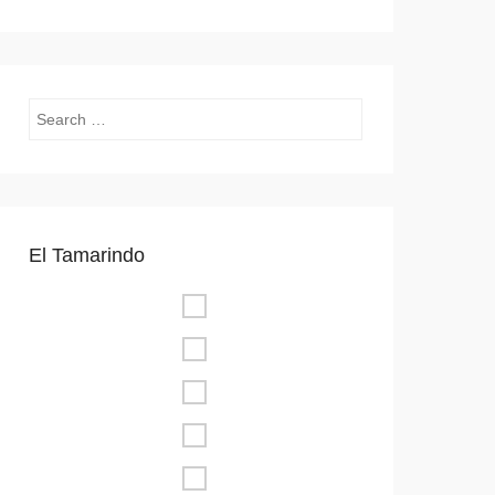
Search
El Tamarindo