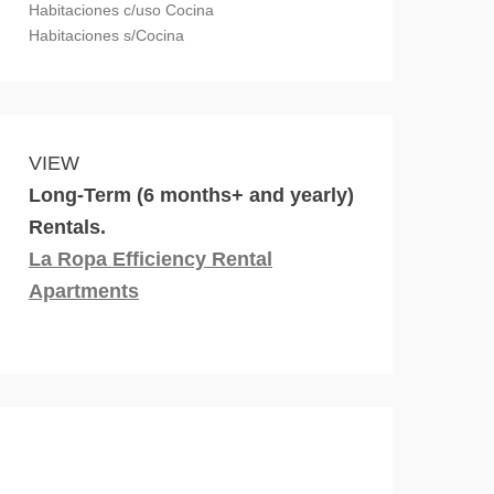
Habitaciones c/uso Cocina
Habitaciones s/Cocina
VIEW
Long-Term (6 months+ and yearly)
Rentals.
La Ropa Efficiency Rental
Apartments